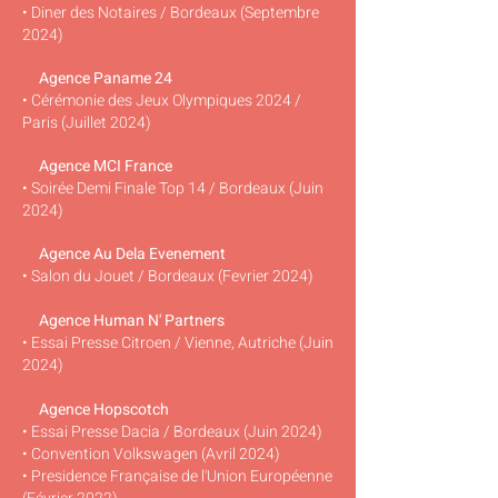
• Diner des Notaires / Bordeaux (Septembre
2024)
Agence Paname 24
• Cérémonie des Jeux Olympiques 2024 /
Paris (Juillet 2024)
Agence MCI France
• Soirée Demi Finale Top 14 / Bordeaux (Juin
2024)
Agence Au Dela Evenement
• Salon du Jouet / Bordeaux (Fevrier 2024)
Agence Human N' Partners
• Essai Presse Citroen / Vienne, Autriche (Juin
2024)
Agence Hopscotch
• Essai Presse Dacia / Bordeaux (Juin 2024)
• Convention Volkswagen (Avril 2024)
• Presidence Française de l'Union Européenne