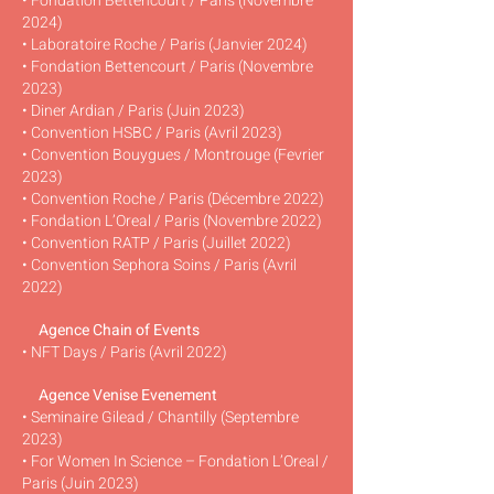
• Fondation Bettencourt / Paris (Novembre
2024)
• Laboratoire Roche / Paris (Janvier 2024)
• Fondation Bettencourt / Paris (Novembre
2023)
• Diner Ardian / Paris (Juin 2023)
• Convention HSBC / Paris (Avril 2023)
• Convention Bouygues / Montrouge (Fevrier
2023)
• Convention Roche / Paris (Décembre 2022)
• Fondation L’Oreal / Paris (Novembre 2022)
• Convention RATP / Paris (Juillet 2022)
• Convention Sephora Soins / Paris (Avril
2022)
Agence Chain of Events
• NFT Days / Paris (Avril 2022)
Agence Venise Evenement
• Seminaire Gilead / Chantilly (Septembre
2023)
• For Women In Science – Fondation L’Oreal /
Paris (Juin 2023)