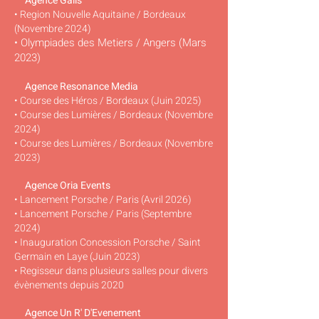
Agence Galis
• Region Nouvelle Aquitaine / Bordeaux
(Novembre 2024)
• Olympiades des Metiers / Angers (Mars
2023)
Agence Resonance Media
• Course des Héros / Bordeaux (Juin 2025)
• Course des Lumières / Bordeaux (Novembre
2024)
• Course des Lumières / Bordeaux (Novembre
2023)
Agence Oria Events
•
Lancement Porsche / Paris (Avril 2026)
•
Lancement Porsche / Paris (Septembre
2024)
• Inauguration Concession Porsche / Saint
Germain en Laye (Juin 2023)
• Regisseur dans plusieurs salles pour divers
évènements depuis 2020
Agence Un R' D'Evenement