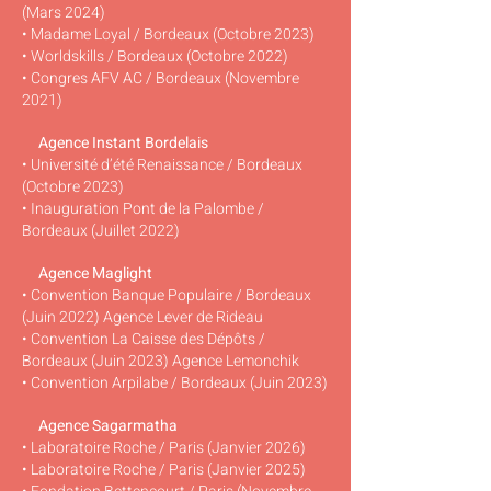
(Mars 2024)
• Madame Loyal / Bordeaux (Octobre 2023)
• Worldskills / Bordeaux (Octobre 2022)
• Congres AFV AC / Bordeaux (Novembre
2021)
Agence Instant Bordelais
• Université d’été Renaissance / Bordeaux
(Octobre 2023)
• Inauguration Pont de la Palombe /
Bordeaux (Juillet 2022)
Agence Maglight
• Convention Banque Populaire / Bordeaux
(Juin 2022) Agence Lever de Rideau
• Convention La Caisse des Dépôts /
Bordeaux (Juin 2023) Agence Lemonchik
• Convention Arpilabe / Bordeaux (Juin 2023)
Agence Sagarmatha
• Laboratoire Roche / Paris (Janvier 2026)
• Laboratoire Roche / Paris (Janvier 2025)